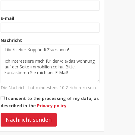
E-mail
Nachricht
Die Nachricht hat mindestens 10 Zeichen zu sein.
I consent to the processing of my data, as
described in the
Privacy policy
Nachricht senden