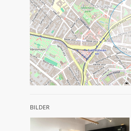
BILDER