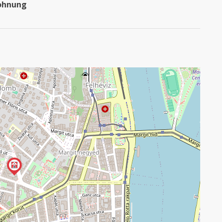
ohnung