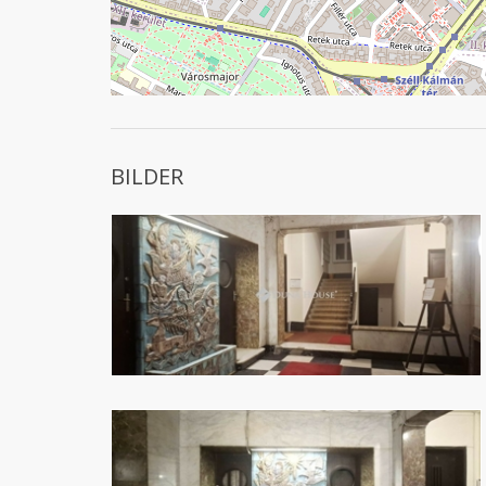
BILDER