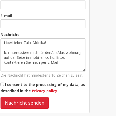
E-mail
Nachricht
Die Nachricht hat mindestens 10 Zeichen zu sein.
I consent to the processing of my data, as
described in the
Privacy policy
Nachricht senden