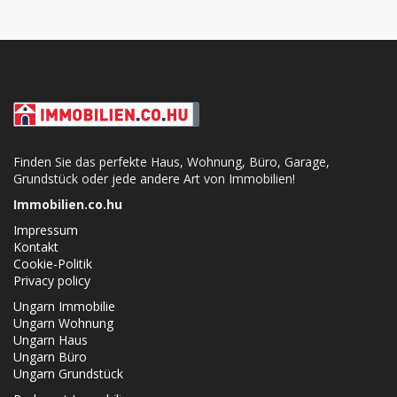
Finden Sie das perfekte Haus, Wohnung, Büro, Garage,
Grundstück oder jede andere Art von Immobilien!
Immobilien.co.hu
Impressum
Kontakt
Cookie-Politik
Privacy policy
Ungarn Immobilie
Ungarn Wohnung
Ungarn Haus
Ungarn Büro
Ungarn Grundstück