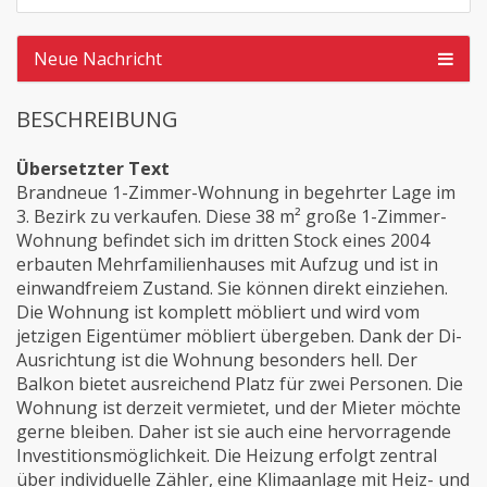
Neue Nachricht
BESCHREIBUNG
Übersetzter Text
Brandneue 1-Zimmer-Wohnung in begehrter Lage im
3. Bezirk zu verkaufen. Diese 38 m² große 1-Zimmer-
Wohnung befindet sich im dritten Stock eines 2004
erbauten Mehrfamilienhauses mit Aufzug und ist in
einwandfreiem Zustand. Sie können direkt einziehen.
Die Wohnung ist komplett möbliert und wird vom
jetzigen Eigentümer möbliert übergeben. Dank der Di-
Ausrichtung ist die Wohnung besonders hell. Der
Balkon bietet ausreichend Platz für zwei Personen. Die
Wohnung ist derzeit vermietet, und der Mieter möchte
gerne bleiben. Daher ist sie auch eine hervorragende
Investitionsmöglichkeit. Die Heizung erfolgt zentral
über individuelle Zähler, eine Klimaanlage mit Heiz- und