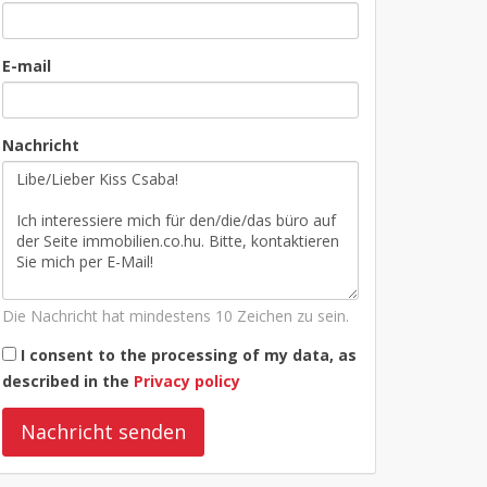
E-mail
Nachricht
Die Nachricht hat mindestens 10 Zeichen zu sein.
I consent to the processing of my data, as
described in the
Privacy policy
Nachricht senden