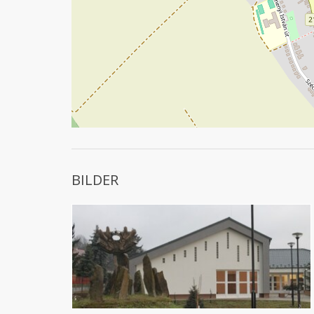
BILDER