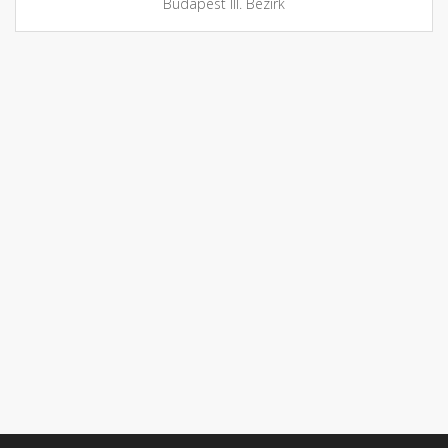
Budapest III. Bezirk