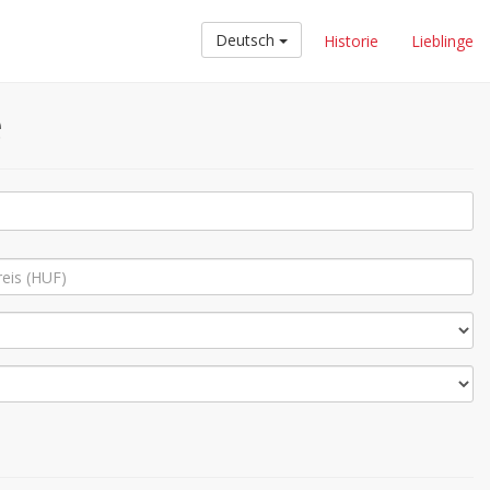
Deutsch
Historie
Lieblinge
e