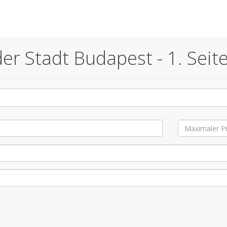
er Stadt Budapest - 1. Seit