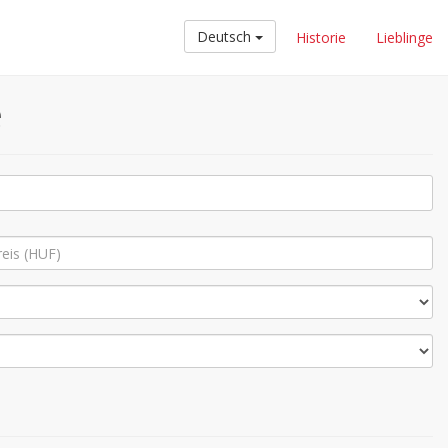
Deutsch
Historie
Lieblinge
e