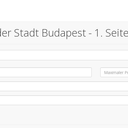
er Stadt Budapest - 1. Seit