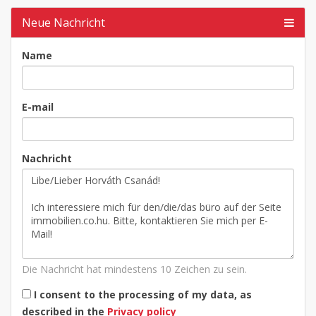
Neue Nachricht
Name
E-mail
Nachricht
Die Nachricht hat mindestens 10 Zeichen zu sein.
I consent to the processing of my data, as
described in the
Privacy policy