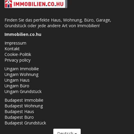
Finden Sie das perfekte Haus, Wohnung, Büro, Garage,
Grundstück oder jede andere Art von Immobilien!
Immobilien.co.hu
Impressum
Kontakt
Cookie-Politik
Privacy policy
Ungarn Immobilie
Ungarn Wohnung
Ungarn Haus
Ungarn Büro
Ungarn Grundstück
Budapest Immobilie
Budapest Wohnung
Budapest Haus
Budapest Büro
Budapest Grundstück
Deutsch