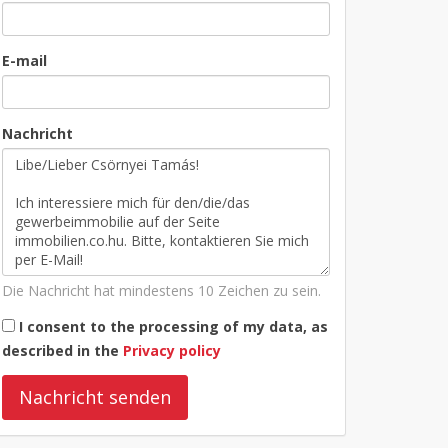
E-mail
Nachricht
Die Nachricht hat mindestens 10 Zeichen zu sein.
I consent to the processing of my data, as
described in the
Privacy policy
Nachricht senden