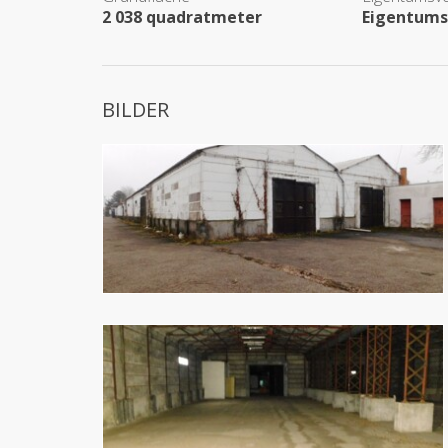
2 038 quadratmeter
Eigentums
BILDER