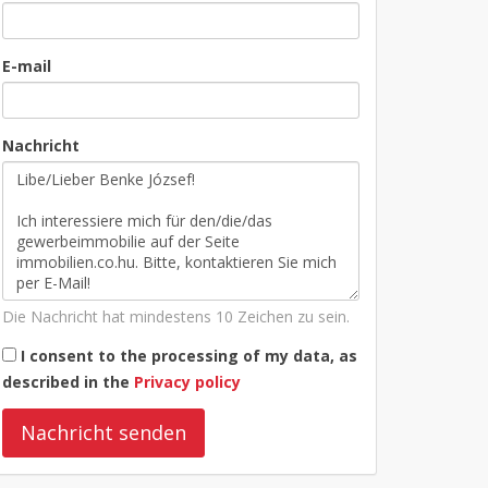
E-mail
Nachricht
Die Nachricht hat mindestens 10 Zeichen zu sein.
I consent to the processing of my data, as
described in the
Privacy policy
Nachricht senden