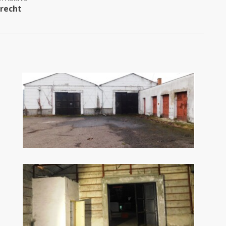
recht