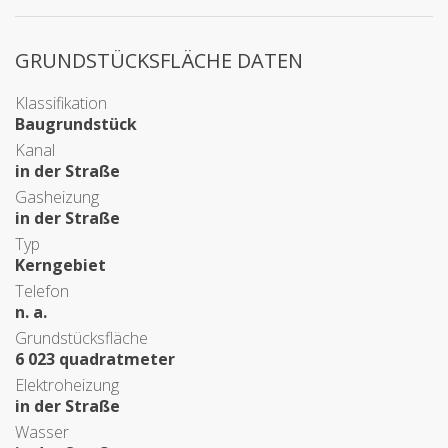
GRUNDSTÜCKSFLÄCHE DATEN
Klassifikation
Baugrundstück
Kanal
in der Straße
Gasheizung
in der Straße
Typ
Kerngebiet
Telefon
n. a.
Grundstücksfläche
6 023 quadratmeter
Elektroheizung
in der Straße
Wasser