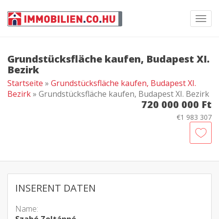
Toggl
navig
Grundstücksfläche kaufen, Budapest XI.
Bezirk
Startseite
»
Grundstücksfläche kaufen, Budapest XI.
Bezirk
» Grundstücksfläche kaufen, Budapest XI. Bezirk
720 000 000 Ft
€1 983 307
INSERENT DATEN
Name: