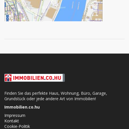
Finden Sie das perfekte Haus, Wohnung, Büro, Garage,
Grundstück oder jede andere Art von Immobilien!
Immobilien.co.hu
Impressum
Kontakt
Cookie-Politik