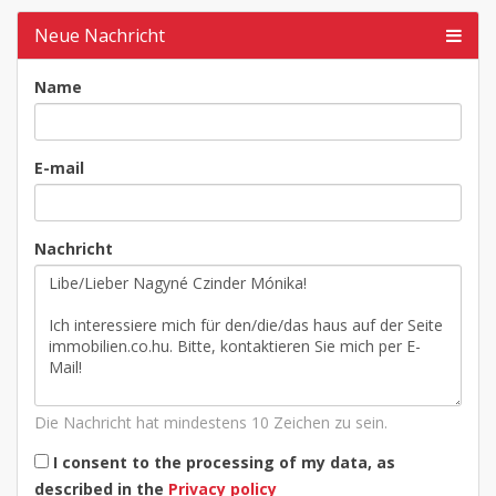
Neue Nachricht
Name
E-mail
Nachricht
Die Nachricht hat mindestens 10 Zeichen zu sein.
I consent to the processing of my data, as
described in the
Privacy policy