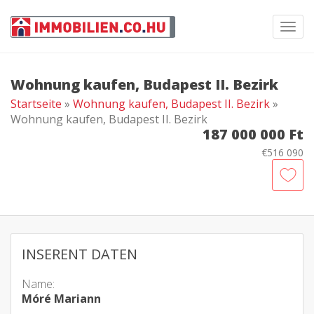
Toggl
navig
Wohnung kaufen, Budapest II. Bezirk
Startseite
»
Wohnung kaufen, Budapest II. Bezirk
»
Wohnung kaufen, Budapest II. Bezirk
187 000 000 Ft
€516 090
INSERENT DATEN
Name:
Móré Mariann