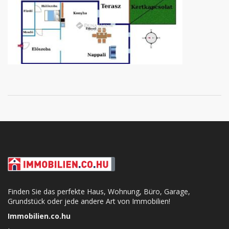
Finden Sie das perfekte Haus, Wohnung, Büro, Garage,
Grundstück oder jede andere Art von Immobilien!
Immobilien.co.hu