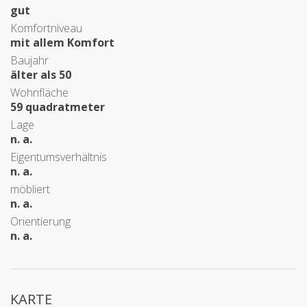
gut
Komfortniveau
mit allem Komfort
Baujahr
älter als 50
Wohnfläche
59 quadratmeter
Lage
n. a.
Eigentumsverhältnis
n. a.
möbliert
n. a.
Orientierung
n. a.
KARTE