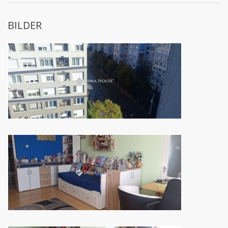
BILDER