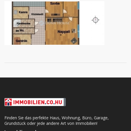
Finden Sie das perfekte Haus, Wohnung, Büro, Garage,
Grundstück oder jede andere Art von Immobilien!