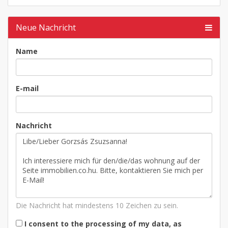
Neue Nachricht
Name
E-mail
Nachricht
Die Nachricht hat mindestens 10 Zeichen zu sein.
I consent to the processing of my data, as