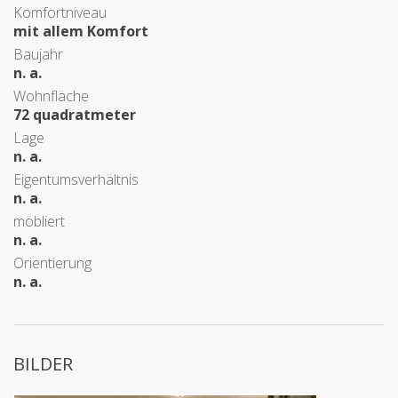
Komfortniveau
mit allem Komfort
Baujahr
n. a.
Wohnfläche
72 quadratmeter
Lage
n. a.
Eigentumsverhältnis
n. a.
möbliert
n. a.
Orientierung
n. a.
BILDER