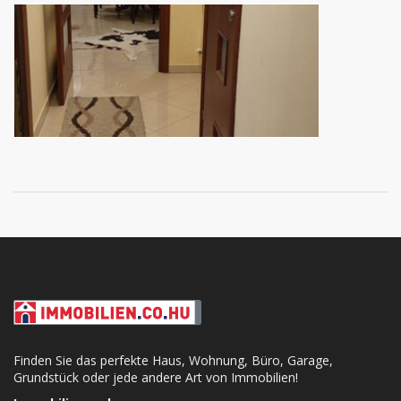
Finden Sie das perfekte Haus, Wohnung, Büro, Garage,
Grundstück oder jede andere Art von Immobilien!