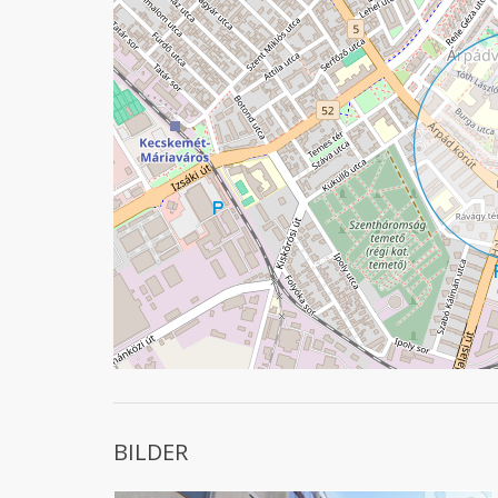
BILDER