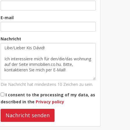
E-mail
Nachricht
Die Nachricht hat mindestens 10 Zeichen zu sein.
I consent to the processing of my data, as
described in the
Privacy policy
Nachricht senden