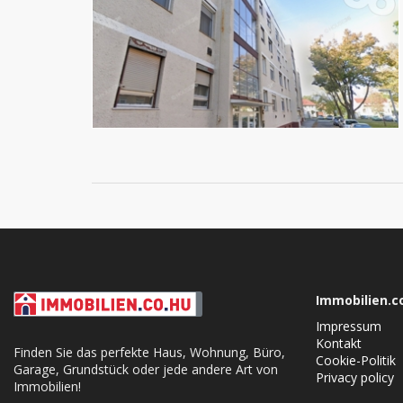
Immobilien.c
Impressum
Kontakt
Finden Sie das perfekte Haus, Wohnung, Büro,
Cookie-Politik
Garage, Grundstück oder jede andere Art von
Privacy policy
Immobilien!