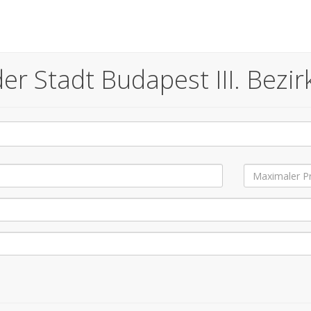
 Stadt Budapest III. Bezirk 