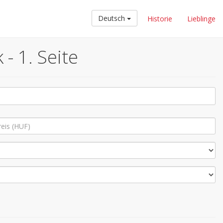
Deutsch
Historie
Lieblinge
- 1. Seite